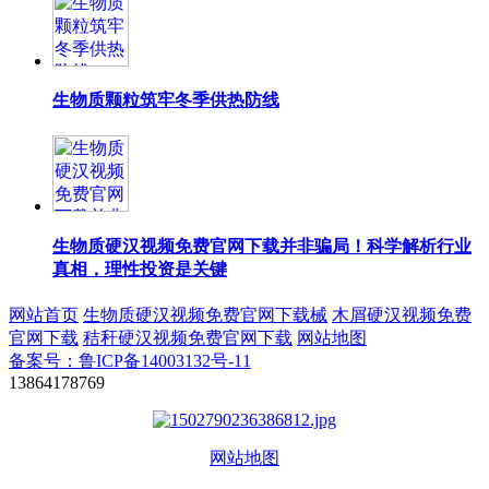
生物质颗粒筑牢冬季供热防线
生物质硬汉视频免费官网下载并非骗局！科学解析行业
真相，理性投资是关键
网站首页
生物质硬汉视频免费官网下载械
木屑硬汉视频免费
官网下载
秸秆硬汉视频免费官网下载
网站地图
备案号：鲁ICP备14003132号-11
13864178769
网站地图