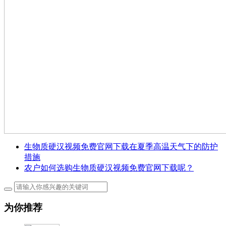
生物质硬汉视频免费官网下载在夏季高温天气下的防护
措施
农户如何选购生物质硬汉视频免费官网下载呢？
为你推荐