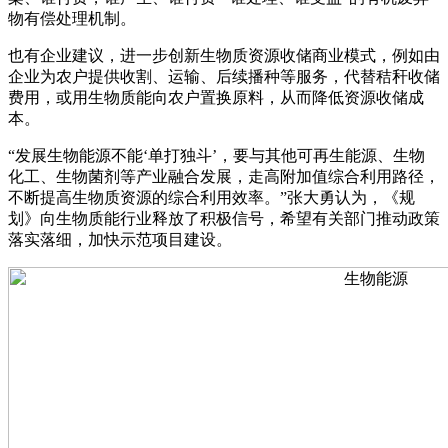
物有偿处理机制。
也有企业建议，进一步创新生物质资源收储商业模式，例如由
企业为农户提供收割、运输、后续播种等服务，代替秸秆收储
费用，或用生物质能向农户置换原料，从而降低资源收储成
本。
“发展生物能源不能‘单打独斗’，要与其他可再生能源、生物
化工、生物菌剂等产业融合发展，走高附加值综合利用路径，
不断提高生物质资源的综合利用效率。”张大勇认为，《规
划》向生物质能行业释放了积极信号，希望有关部门推动政策
落实落细，加快示范项目建设。